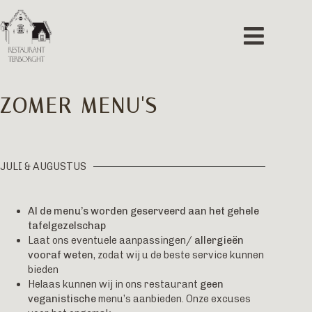
ZOMER MENU'S
JULI & AUGUSTUS
Al de menu’s worden geserveerd aan het gehele
tafelgezelschap
Laat ons eventuele aanpassingen/
allergieën
vooraf weten
, zodat wij u de beste service kunnen
bieden
Helaas kunnen wij in ons restaurant
geen
veganistische
menu’s aanbieden. Onze excuses