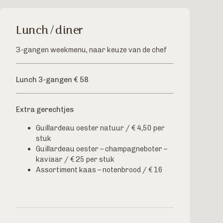
Lunch/diner
3-gangen weekmenu, naar keuze van de chef
Lunch 3-gangen € 58
Extra gerechtjes
Guillardeau oester natuur / € 4,50 per
stuk
Guillardeau oester – champagneboter –
kaviaar / € 25 per stuk
Assortiment kaas – notenbrood / € 16