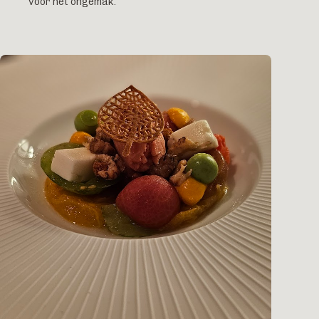
voor het ongemak.